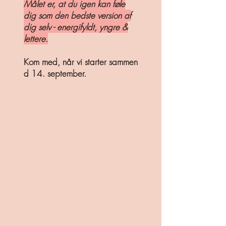
Målet er, at du igen kan føle
dig som den bedste version af
dig selv - energifyldt, yngre &
lettere.
Kom med, når vi starter sammen
d 14. september​.