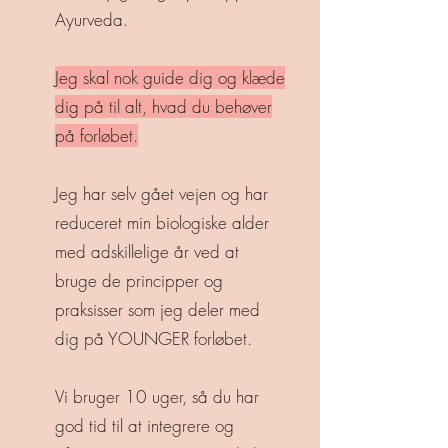
Ayurveda.
Jeg skal nok guide dig og klæde
dig på til alt, hvad du behøver
på forløbet.
Jeg har selv gået vejen og har
reduceret min biologiske alder
med adskillelige år ved at
bruge de principper og
praksisser som jeg deler med
dig på YOUNGER forløbet.
Vi bruger 10 uger, så du har
god tid til at integrere og