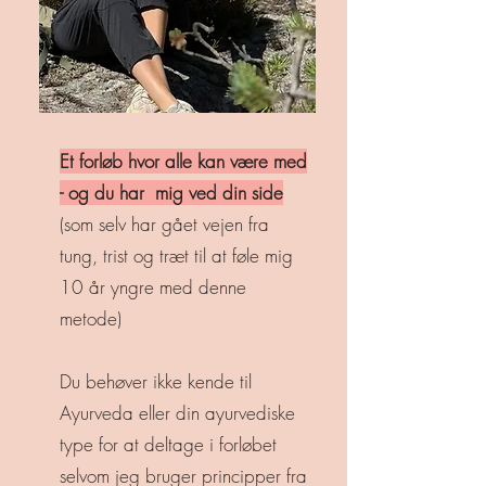
Et forløb hvor alle kan være med
- og du har mig ved din side
(som selv har gået vejen fra
tung, trist og træt til at føle mig
10 år yngre med denne
metode)
Du behøver ikke kende til
Ayurveda eller din ayurvediske
type for at deltage i forløbet
selvom jeg bruger principper fra