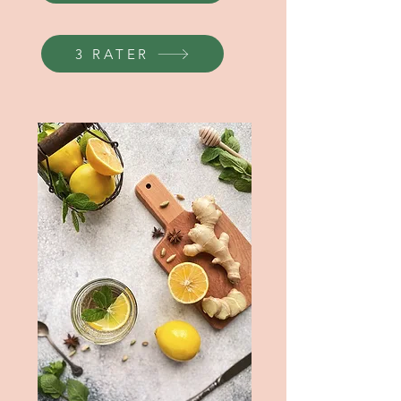
3 RATER