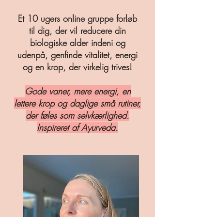
Et 10 ugers online gruppe forløb
til dig, der vil reducere din
biologiske alder indeni og
udenpå, genfinde vitalitet, energi
og en krop, der virkelig trives!
Gode vaner, mere energi, en
lettere krop og daglige små rutiner,
der føles som selvkærlighed.
Inspireret af Ayurveda.