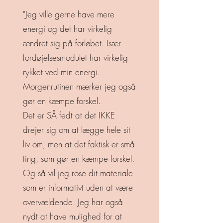
"Jeg ville gerne have mere
energi og det har virkelig
ændret sig på forløbet. Især
fordøjelsesmodulet har virkelig
rykket ved min energi.
Morgenrutinen mærker jeg også
gør en kæmpe forskel.
Det er SÅ fedt at det IKKE
drejer sig om at lægge hele sit
liv om, men at det faktisk er små
ting, som gør en kæmpe forskel.
Og så vil jeg rose dit materiale
som er informativt uden at være
overvældende. Jeg har også
nydt at have mulighed for at