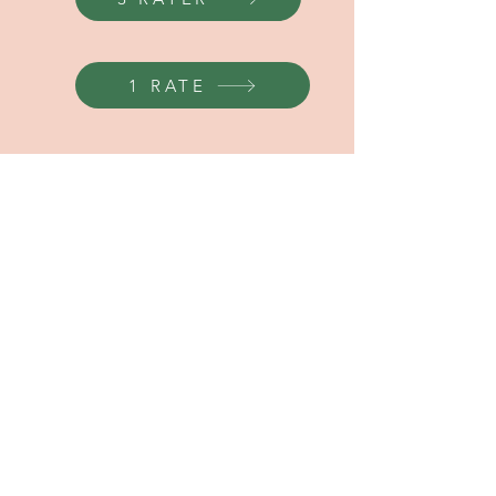
1 RATE