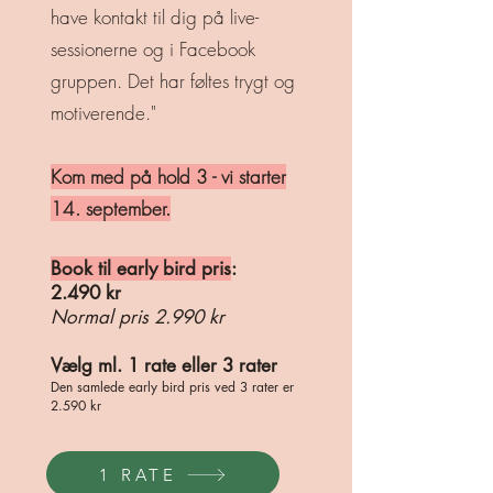
have kontakt til dig på live-
sessionerne og i Facebook
gruppen. Det har føltes trygt og
motiverende."
Kom med på hold 3 - vi starter
14. september.
Book til early bird pris
:
2.490 kr
Normal pris 2.990 kr
Vælg ml. 1 rate eller 3 rater
Den samlede early bird pris ved 3 rater er
2.590 kr
1 RATE