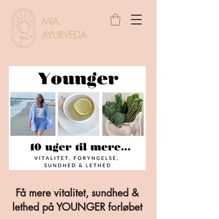
MIA
AYURVEDA
Få mere vitalitet, sundhed &
lethed på YOUNGER forløbet