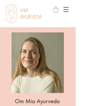
MIA
AYURVEDA
Om Mia Ayurveda