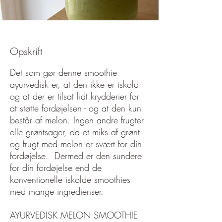
Opskrift
Det som gør denne smoothie
ayurvedisk er, at den ikke er iskold
og at der er tilsat lidt krydderier for
at støtte fordøjelsen - og at den kun
består af melon. Ingen andre frugter
elle grøntsager, da et miks af grønt
og frugt med melon er svært for din
fordøjelse. Dermed er den sundere
for din fordøjelse end de
konventionelle iskolde smoothies
med mange ingredienser.
AYURVEDISK MELON SMOOTHIE