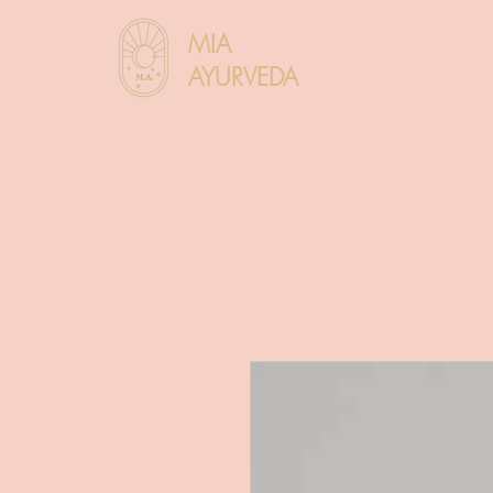
MIA
AYURVEDA