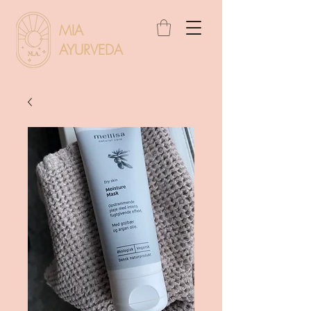
MIA
AYURVEDA